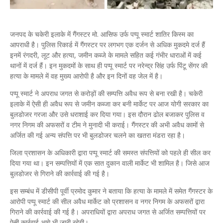
जनपद के चकेरी इलाके में गैंगस्टर मो. आसिफ उर्फ पप्पू स्मार्ट शातिर किस्म का
आपराधी है। पुलिस रिकार्ड में गैंगस्टर पर लगभग एक दर्जन से अधिक मुकदमे दर्ज हैं
इनमें रंगदरी, लूट और हत्या, जमीन कब्जे के मामले सहित कई गंभीर धाराओं में कई
थानों में दर्ज हैं। इन मुकदमों के साथ ही पप्पू स्मार्ट पर नरेन्द्र सिंह उर्फ पिंटू सेंगर की
हत्या के मामले में वह मुख्य आरोपी है और इन दिनों वह जेल में है।
पप्पू स्मार्ट ने अपराध जगत से करोड़ों की सम्पत्ति अवैध रूप से बना रखी है। चकेरी
इलाके में ऐसी ही अवैध रूप से जमीन कब्जा कर बनी मार्केट पर आज योगी सरकार का
बुलडोजर गरजा और उसे धराशाई कर दिया गया। इस दौरान ढोल बजाकर पुलिस व
नगर निगम की अफसरों व टीम ने मुनादी भी कराई। गैंगस्टर की अभी अवैध कामों से
अर्जित की गई अन्य संपत्ति पर भी बुलडोजर चलने का खतरा मंडरा रहा है।
जिला प्रशासन के अधिकारी द्वारा पप्पू स्मार्ट की समस्त संपत्तियों को पहले ही सील कर
दिया गया था। इन सम्पत्तियों में एक सात दुकान वाली मार्केट भी शामिल है। जिसे आज
बुलडोजर से गिराने की कार्रवाई की गई है।
इस सम्बंध में डीसीपी पूर्वी प्रमोद कुमार ने बताया कि हत्या के मामले में समेत गैंगस्टर के
आरोपी पप्पू स्मार्ट की सील अवैध मार्केट को प्रशासन व नगर निगम के अफसरों द्वारा
गिराने की कार्रवाई की गई है। अपराधियों द्वारा अपराध जगत से अर्जित सम्पत्तियों पर
ऐसी कार्रवाई आगे भी जारी रहेगी।