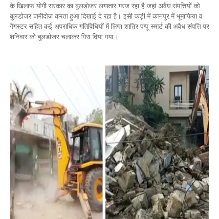
के खिलाफ योगी सरकार का बुलडोजर लगातार गरज रहा है जहां अवैध संपत्तियों को
बुलडोजर जमीदोज करता हुआ दिखाई दे रहा है। इसी कड़ी में कानपुर में भूमाफिया व
गैंगस्टर सहित कई अपराधिक गतिविधियों में लिप्त शातिर पप्पू स्मार्ट की अवैध संपत्ति पर
शनिवार को बुलडोजर चलाकर गिरा दिया गया।