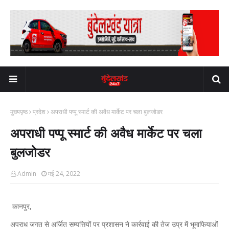
मुख्यपृष्ठ
प्रदेश
अपराधी पप्पू स्मार्ट की अवैध मार्केट पर चला बुलजोडर
अपराधी पप्पू स्मार्ट की अवैध मार्केट पर चला
बुलजोडर
Admin
मई 24, 2022
कानपुर,
अपराध जगत से अर्जित सम्पत्तियों पर प्रशासन ने कार्रवाई की तेज उप्र में भूमाफियाओं