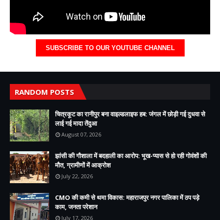
SUBSCRIBE TO OUR YOUTUBE CHANNEL
RANDOM POSTS
चित्रकूट का रानीपुर बना वाइल्डलाइफ हब: जंगल में छोड़ी गई दुधवा से
लाई गई मादा तेंदुआ
August 07, 2026
झांसी की गौशाला में बदहाली का आरोप: भूख-प्यास से हो रही गोवंशों की
मौत, ग्रामीणों में आक्रोश
July 22, 2026
CMO की कमी से थमा विकास: महाराजपुर नगर पालिका में ठप पड़े
काम, जनता परेशान
July 17, 2026