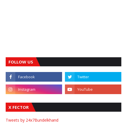
FOLLOW US
X FECTOR
Tweets by 24x7Bundelkhand