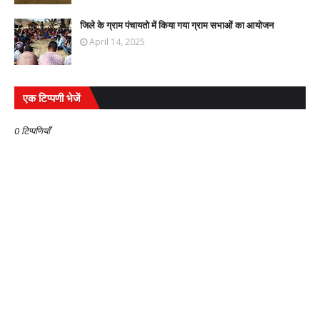
जिले के ग्राम पंचायतो में किया गया ग्राम सभाओं का आयोजन
April 14, 2025
एक टिप्पणी भेजें
0 टिप्पणियाँ