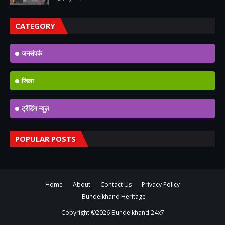
CATEGORY
जनसंपर्क
जिला
ट्रेंडिंग न्यूज़
POPULAR POSTS
Home
About
Contact Us
Privacy Policy
Bundelkhand Heritage
Copyright ©
2026
Bundelkhand 24x7