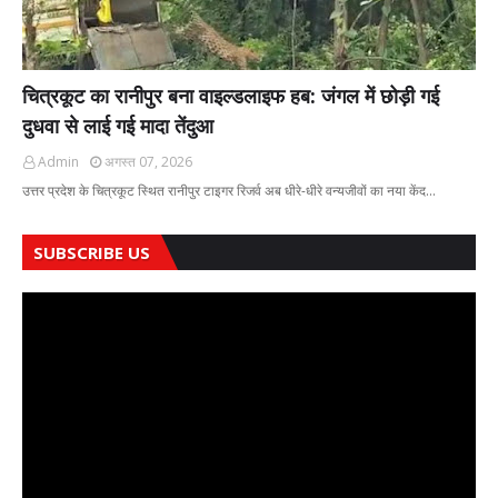
चित्रकूट का रानीपुर बना वाइल्डलाइफ हब: जंगल में छोड़ी गई
दुधवा से लाई गई मादा तेंदुआ
Admin
अगस्त 07, 2026
उत्तर प्रदेश के चित्रकूट स्थित रानीपुर टाइगर रिजर्व अब धीरे-धीरे वन्यजीवों का नया केंद…
SUBSCRIBE US