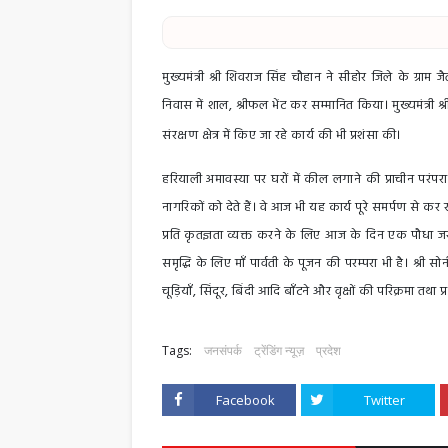
मुख्यमंत्री श्री शिवराज सिंह चौहान ने सीहोर जिले के ग्राम
निवास में शाल, श्रीफल भेंट कर सम्मानित किया। मुख्यमंत्री श
संरक्षण क्षेत्र में किए जा रहे कार्य की भी प्रशंसा की।
हरियाली अमावस्या पर घरों में कील लगाने की प्राचीन परंपरा 
नागरिकों को देते हैं। वे आज भी यह कार्य पूरे समर्पण से कर 
प्रति कृतज्ञता व्यक्त करने के लिए आज के दिन एक पौधा जर
समृद्धि के लिए माँ पार्वती के पूजन की परम्परा भी है। श्री 
चूड़ियाँ, सिंदूर, बिंदी आदि बाँटने और वृक्षों की परिक्रमा तथ
Tags:
जनसंपर्क
ट्रेंडिंग न्यूज़
प्रदेश
Facebook
Twitter