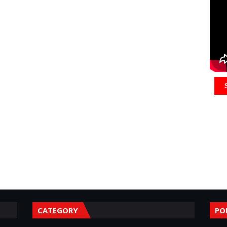
CATEGORY
PO