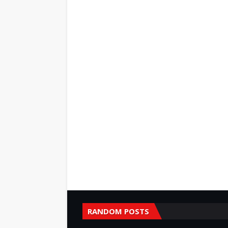
RANDOM POSTS