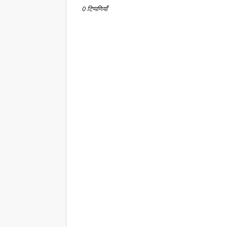
0 टिप्पणियाँ