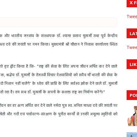
X 
Twee
LA
ंतक और भारतीय जनसंघ के संस्थापक डॉ. श्यामा प्रसाद मुखर्जी तथा पूर्व केन्द्रीय
ाधव दवे की जयंती पर नमन किया। मुख्यमंत्री श्री चौहान ने निवास कार्यालय स्थित
Twee
LIK
रते हुए ट्वीट किया है कि- "राष्ट्र की सेवा के लिए अपना जीवन अर्पित कर देने वाले
 श्रद्धेय डॉ. मुखर्जी के तेजस्वी विचार देशवासियों को सदैव माँ भारती की सेवा के
ो निशान नहीं चलेंगे' के ध्येय की प्राप्ति के लिए सर्वस्व झोंक देने वाले डॉ. मुखर्जी
ें हो रहा है। हम सब डॉ. मुखर्जी के सपनों के सशक्त राष्ट्र का निर्माण करेंगे।"
PO
 जीवन का हर क्षण अर्पित कर देने वाले नर्मदा पुत्र स्व. अनिल माधव दवे की जयंती पर
 खेती और नदी एवं पर्यावरण-संरक्षण के पुनीत कार्यों से उनकी अमूल्य स्मृतियों को