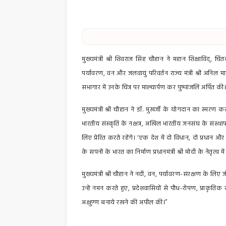
मुख्यमंत्री श्री शिवराज सिंह चौहान ने महान शिक्षाविद्, चि
पर्यावरण, वन और जलवायु परिवर्तन राज्य मंत्री श्री अनिल म
सभागार में उनके चित्र पर माल्यार्पण कर पुष्पांजलि अर्पित की।
मुख्यमंत्री श्री चौहान ने डॉ. मुखर्जी के योगदान का स्मरण क
भारतीय संस्कृति के नक्षत्र, अखिल भारतीय जनसंघ के संस्थापक,
लिए प्रेरित करते रहेंगे। 'एक देश में दो विधान, दो प्रधान और द
के सपनों के भारत का निर्माण प्रधानमंत्री श्री मोदी के नेतृत्व म
मुख्यमंत्री श्री चौहान ने नदी, वन, पर्यावरण-संरक्षण के लिए
उन्हें नमन करते हुए, प्रदेशवासियों से पौध-रोपण, प्राकृतिक
अक्षुण्ण बनाये रखने की अपील की।”