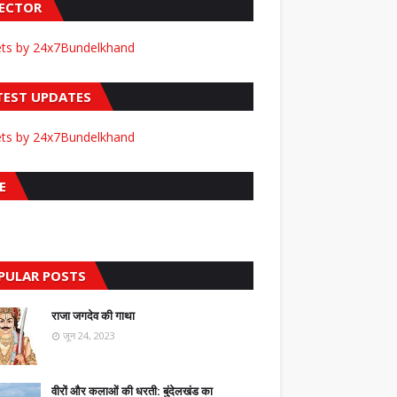
FECTOR
ts by 24x7Bundelkhand
TEST UPDATES
ts by 24x7Bundelkhand
E
PULAR POSTS
राजा जगदेव की गाथा
जून 24, 2023
वीरों और कलाओं की धरती: बुंदेलखंड का