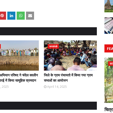
जनसंपर्क
FE
WI
अभियान परिषद ने चंदेल कालीन
जिले के ग्राम पंचायतो में किया गया ग्राम
रई में किया सामूहिक श्रमदान
सभाओं का आयोजन
5, 2025
April 14, 2025
चित्र