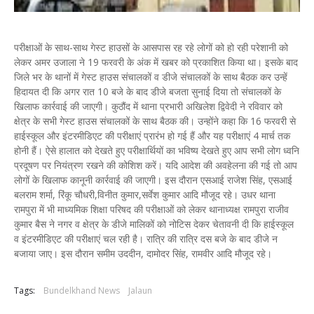
परीक्षाओं के साथ-साथ गेस्ट हाउसों के आसपास रह रहे लोगों को हो रही परेशानी को
लेकर अमर उजाला ने 19 फरवरी के अंक में खबर को प्रकाशित किया था। इसके बाद
जिले भर के थानों में गेस्ट हाउस संचालकों व डीजे संचालकों के साथ बैठक कर उन्हें
हिदायत दी कि अगर रात 10 बजे के बाद डीजे बजता सुनाई दिया तो संचालकों के
खिलाफ कार्रवाई की जाएगी। कुठौंद में थाना प्रभारी अखिलेश द्विवेदी ने रविवार को
क्षेत्र के सभी गेस्ट हाउस संचालकों के साथ बैठक की। उन्होंने कहा कि 16 फरवरी से
हाईस्कूल और इंटरमीडिएट की परीक्षाएं प्रारंभ हो गई हैं और यह परीक्षाएं 4 मार्च तक
होनी हैं। ऐसे हालात को देखते हुए परीक्षार्थियों का भविष्य देखते हुए आप सभी लोग ध्वनि
प्रदूषण पर नियंत्रण रखने की कोशिश करें। यदि आदेश की अवहेलना की गई तो आप
लोगों के खिलाफ कानूनी कार्रवाई की जाएगी। इस दौरान एसआई राजेश सिंह, एसआई
बलराम शर्मा, रिंकू चौधरी,विनीत कुमार,सर्वेश कुमार आदि मौजूद रहे। उधर थाना
रामपुरा में भी माध्यमिक शिक्षा परिषद की परीक्षाओं को लेकर थानाध्यक्ष रामपुरा राजीव
कुमार बैस ने नगर व क्षेत्र के डीजे मालिकों को नोटिस देकर चेतावनी दी कि हाईस्कूल
व इंटरमीडिएट की परीक्षाएं चल रही है। रात्रि की रात्रि दस बजे के बाद डीजे न
बजाया जाए। इस दौरान समीम उददीन, दामोदर सिंह, रामवीर आदि मौजूद रहे।
Tags:
Bundelkhand News
Jalaun