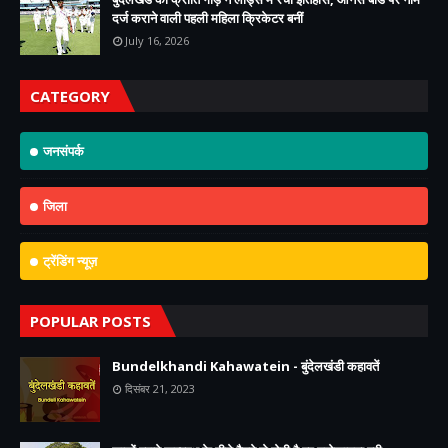
दर्ज कराने वाली पहली महिला क्रिकेटर बनीं
July 16, 2026
CATEGORY
जनसंपर्क
जिला
ट्रेंडिंग न्यूज़
POPULAR POSTS
Bundelkhandi Kahawatein - बुंदेलखंडी कहावतें
दिसंबर 21, 2023