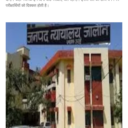
परीक्षार्थियों को दिक्कत होती है।