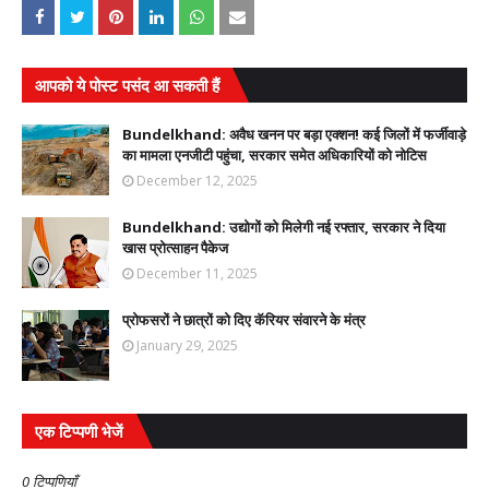
आपको ये पोस्ट पसंद आ सकती हैं
Bundelkhand: अवैध खनन पर बड़ा एक्शन! कई जिलों में फर्जीवाड़े
का मामला एनजीटी पहुंचा, सरकार समेत अधिकारियों को नोटिस
December 12, 2025
Bundelkhand: उद्योगों को मिलेगी नई रफ्तार, सरकार ने दिया
खास प्रोत्साहन पैकेज
December 11, 2025
प्रोफसरों ने छात्रों को दिए कॅरियर संवारने के मंत्र
January 29, 2025
एक टिप्पणी भेजें
0 टिप्पणियाँ