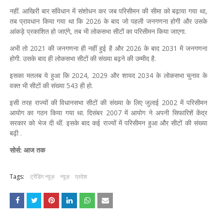
नहीं. आखिरी बार संविधान में संशोधन कर जब परिसीमन की सीमा को बढ़ाया गया था,
तब प्रावधान किया गया था कि 2026 के बाद जो पहली जनगणना होगी और उसके
आंकड़े प्रकाशित हो जाएंगे, तब भी लोकसभा सीटों का परिसीमन किया जाएगा.
अभी तो 2021 की जनगणना ही नहीं हुई है और 2026 के बाद 2031 में जनगणना
होगी. उसके बाद ही लोकसभा सीटों की संख्या बढ़ने की उम्मीद है.
इसका मतलब ये हुआ कि 2024, 2029 और शायद 2034 के लोकसभा चुनाव के
वक्त भी सीटों की संख्या 543 ही हो.
इसी तरह राज्यों की विधानसभा सीटों की संख्या के लिए जुलाई 2002 में परिसीमन
आयोग का गठन किया गया था. दिसंबर 2007 में आयोग ने अपनी सिफारिशें केंद्र
सरकार को भेज दी थीं. इसके बाद कई राज्यों में परिसीमन हुआ और सीटों की संख्या
बढ़ी .
सोर्स: आज तक
Tags:
ट्रेंडिंग न्यूज़
न्यूज़
प्रदेश