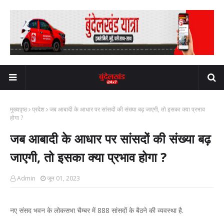
मुख्यपृष्ठ
प्रदेश
जब आबादी के आधार पर सांसदों की संख्या बढ़ जाएगी, तो इसका क्या प्रभाव
होगा ?
जब आबादी के आधार पर सांसदों की संख्या बढ़
जाएगी, तो इसका क्या प्रभाव होगा ?
Admin
जून 01, 2023
नए संसद भवन के लोकसभा चैम्बर में 888 सांसदों के बैठने की व्यवस्था है.