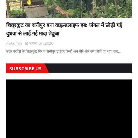
चित्रकूट का रानीपुर बना वाइल्डलाइफ हब: जंगल में छोड़ी गई
दुधवा से लाई गई मादा तेंदुआ
Admin
अगस्त 07, 2026
उत्तर प्रदेश के चित्रकूट स्थित रानीपुर टाइगर रिजर्व अब धीरे-धीरे वन्यजीवों का नया केंद…
SUBSCRIBE US