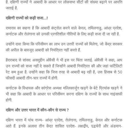
है. दक्षिणी राज्यों ने आबादी के आधार पर लोकसभा सीटों की संख्या बढ़ाने पर आपत्ति
जताई है.
दक्षिणी राज्यों को कड़ी सजा...!
रामाराव का कहना है कि आबादी कंट्रोल करने वाले केरल, तमिलनाडु, आंध्र प्रदेश,
कर्नाटक और तेलंगाना को उनकी प्रगतिशील नीतियों के लिए कड़ी सजा दी जा रही है.
उन्होंने दावा किया कि परिसीमन का लाभ उन उत्तरी राज्यों को मिलेगा, जो केंद्र सरकार
की अपील के बावजूद आबादी को नियंत्रित नहीं करते हैं.
हैदराबाद से सांसद असदुद्दीन ओवैसी ने भी इस पर चिंता जताई. ओवैसी ने कहा, आप
उन राज्यों को सजा नहीं दे सकते हैं जिन्होंने आबादी नियंत्रित की और जहां फर्टिलिटी
रेट कम हुआ है. उन्होंने कहा कि जिस तरह से आबादी बढ़ रही है, उस हिसाब से 50
फीसदी आबादी तीन-चार राज्यों में होगी.
कर्नाटक के विधायक और कांग्रेस अध्यक्ष मल्लिकार्जुन खड़गे के बेटे प्रियांक खड़गे ने
भी कहा कि आबादी के आधार पर परिसीमन करना दक्षिण के राज्यों के साथ नाइंसाफी
होगी.
दक्षिण और उत्तर भारत में कौन-कौन से राज्य ?
दक्षिण भारत में पांच राज्य- आंध्र प्रदेश, तेलंगाना, तमिलनाडु, केरल और कर्नाटक
आते हैं. इनके अलावा तीन केंद्र शासित प्रदेश- लक्षद्वीप, पुडुचेरी और अंडमान-