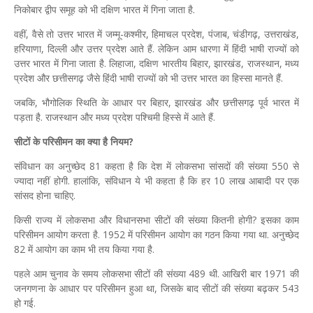
निकोबार द्वीप समूह को भी दक्षिण भारत में गिना जाता है.
वहीं, वैसे तो उत्तर भारत में जम्मू-कश्मीर, हिमाचल प्रदेश, पंजाब, चंडीगढ़, उत्तराखंड,
हरियाणा, दिल्ली और उत्तर प्रदेश आते हैं. लेकिन आम धारणा में हिंदी भाषी राज्यों को
उत्तर भारत में गिना जाता है. लिहाजा, दक्षिण भारतीय बिहार, झारखंड, राजस्थान, मध्य
प्रदेश और छत्तीसगढ़ जैसे हिंदी भाषी राज्यों को भी उत्तर भारत का हिस्सा मानते हैं.
जबकि, भौगोलिक स्थिति के आधार पर बिहार, झारखंड और छत्तीसगढ़ पूर्व भारत में
पड़ता है. राजस्थान और मध्य प्रदेश पश्चिमी हिस्से में आते हैं.
सीटों के परिसीमन का क्या है नियम?
संविधान का अनुच्छेद 81 कहता है कि देश में लोकसभा सांसदों की संख्या 550 से
ज्यादा नहीं होगी. हालांकि, संविधान ये भी कहता है कि हर 10 लाख आबादी पर एक
सांसद होना चाहिए.
किसी राज्य में लोकसभा और विधानसभा सीटों की संख्या कितनी होगी? इसका काम
परिसीमन आयोग करता है. 1952 में परिसीमन आयोग का गठन किया गया था. अनुच्छेद
82 में आयोग का काम भी तय किया गया है.
पहले आम चुनाव के समय लोकसभा सीटों की संख्या 489 थी. आखिरी बार 1971 की
जनगणना के आधार पर परिसीमन हुआ था, जिसके बाद सीटों की संख्या बढ़कर 543
हो गई.