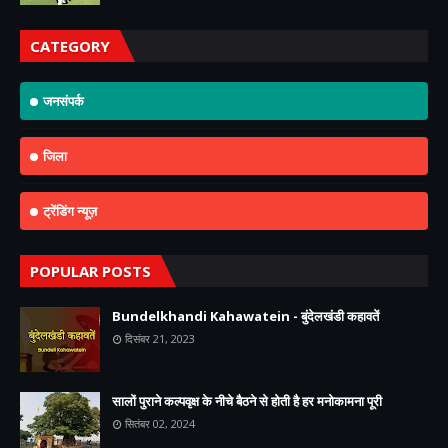
CATEGORY
जनसंपर्क
जिला
ट्रेंडिंग न्यूज़
POPULAR POSTS
Bundelkhandi Kahawatein - बुंदेलखंडी कहावतें
दिसंबर 21, 2023
सालों पुराने कल्पवृक्ष के नीचे बैठने से होती है हर मनोकामना पूरी
सितंबर 02, 2024