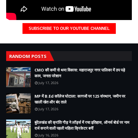
SUBSCRIBE TO OUR YOUTUBE CHANNEL
RANDOM POSTS
CMO की कमी से थमा विकास: महाराजपुर नगर पालिका में ठप पड़े
काम, जनता परेशान
July 17, 2026
MP में B.Ed कॉलेज घोटाला: कागजों पर 125 संस्थान, जमीन पर
खाली खेत और बंद ताले
July 17, 2026
बुंदेलखंड की क्रांति गौड़ ने लॉर्ड्स में रचा इतिहास, ऑनर्स बोर्ड पर नाम
दर्ज कराने वाली पहली महिला क्रिकेटर बनीं
July 16, 2026