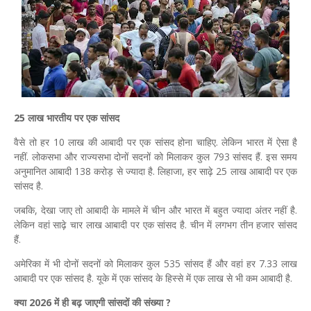
25 लाख भारतीय पर एक सांसद
वैसे तो हर 10 लाख की आबादी पर एक सांसद होना चाहिए. लेकिन भारत में ऐसा है
नहीं. लोकसभा और राज्यसभा दोनों सदनों को मिलाकर कुल 793 सांसद हैं. इस समय
अनुमानित आबादी 138 करोड़ से ज्यादा है. लिहाजा, हर साढ़े 25 लाख आबादी पर एक
सांसद है.
जबकि, देखा जाए तो आबादी के मामले में चीन और भारत में बहुत ज्यादा अंतर नहीं है.
लेकिन वहां साढ़े चार लाख आबादी पर एक सांसद है. चीन में लगभग तीन हजार सांसद
हैं.
अमेरिका में भी दोनों सदनों को मिलाकर कुल 535 सांसद हैं और वहां हर 7.33 लाख
आबादी पर एक सांसद है. यूके में एक सांसद के हिस्से में एक लाख से भी कम आबादी है.
क्या 2026 में ही बढ़ जाएगी सांसदों की संख्या ?