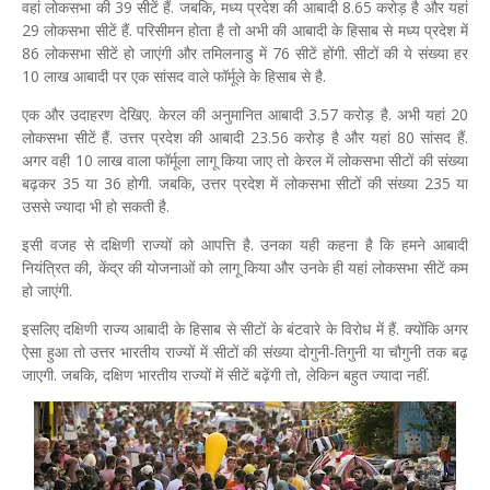
वहां लोकसभा की 39 सीटें हैं. जबकि, मध्य प्रदेश की आबादी 8.65 करोड़ है और यहां
29 लोकसभा सीटें हैं. परिसीमन होता है तो अभी की आबादी के हिसाब से मध्य प्रदेश में
86 लोकसभा सीटें हो जाएंगी और तमिलनाडु में 76 सीटें होंगी. सीटों की ये संख्या हर
10 लाख आबादी पर एक सांसद वाले फॉर्मूले के हिसाब से है.
एक और उदाहरण देखिए. केरल की अनुमानित आबादी 3.57 करोड़ है. अभी यहां 20
लोकसभा सीटें हैं. उत्तर प्रदेश की आबादी 23.56 करोड़ है और यहां 80 सांसद हैं.
अगर वही 10 लाख वाला फॉर्मूला लागू किया जाए तो केरल में लोकसभा सीटों की संख्या
बढ़कर 35 या 36 होगी. जबकि, उत्तर प्रदेश में लोकसभा सीटों की संख्या 235 या
उससे ज्यादा भी हो सकती है.
इसी वजह से दक्षिणी राज्यों को आपत्ति है. उनका यही कहना है कि हमने आबादी
नियंत्रित की, केंद्र की योजनाओं को लागू किया और उनके ही यहां लोकसभा सीटें कम
हो जाएंगी.
इसलिए दक्षिणी राज्य आबादी के हिसाब से सीटों के बंटवारे के विरोध में हैं. क्योंकि अगर
ऐसा हुआ तो उत्तर भारतीय राज्यों में सीटों की संख्या दोगुनी-तिगुनी या चौगुनी तक बढ़
जाएगी. जबकि, दक्षिण भारतीय राज्यों में सीटें बढ़ेंगी तो, लेकिन बहुत ज्यादा नहीं.