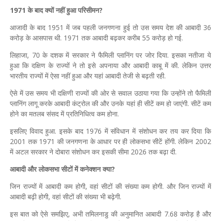
1971 के बाद क्यों नहीं हुआ परिसीमन?
आजादी के बाद 1951 में जब पहली जनगणना हुई तो उस समय देश की आबादी 36
करोड़ के आसपास थी. 1971 तक आबादी बढ़कर करीब 55 करोड़ हो गई.
लिहाजा, 70 के दशक में सरकार ने फैमिली प्लानिंग पर जोर दिया. इसका नतीजा ये
हुआ कि दक्षिण के राज्यों ने तो इसे अपनाया और आबादी काबू में की. लेकिन उत्तर
भारतीय राज्यों में ऐसा नहीं हुआ और यहां आबादी तेजी से बढ़ती रही.
ऐसे में उस समय भी दक्षिणी राज्यों की ओर से सवाल उठाया गया कि उन्होंने तो फैमिली
प्लानिंग लागू करके आबादी कंट्रोल की और उनके यहां ही सीटें कम हो जाएंगी. सीटें कम
होने का मतलब संसद में प्रतिनिधित्व कम होना.
इसलिए विवाद हुआ. इसके बाद 1976 में संविधान में संशोधन कर तय कर दिया कि
2001 तक 1971 की जनगणना के आधार पर ही लोकसभा सीटें होंगी. लेकिन 2002
में अटल सरकार ने दोबारा संशोधन कर इसकी सीमा 2026 तक बढ़ा दी.
आबादी और लोकसभा सीटों में कनेक्शन क्या?
जिन राज्यों में आबादी कम होगी, वहां सीटों की संख्या कम होगी. और जिन राज्यों में
आबादी बढ़ी होगी, वहां सीटों की संख्या भी बढ़ेगी.
इस बात को ऐसे समझिए, अभी तमिलनाडु की अनुमानित आबादी 7.68 करोड़ है और