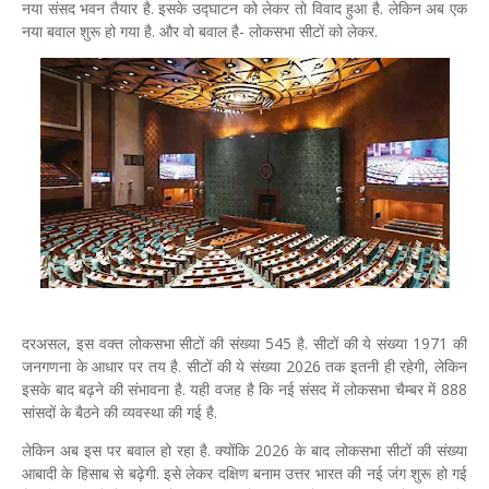
नया संसद भवन तैयार है. इसके उद्घाटन को लेकर तो विवाद हुआ है. लेकिन अब एक
नया बवाल शुरू हो गया है. और वो बवाल है- लोकसभा सीटों को लेकर.
दरअसल, इस वक्त लोकसभा सीटों की संख्या 545 है. सीटों की ये संख्या 1971 की
जनगणना के आधार पर तय है. सीटों की ये संख्या 2026 तक इतनी ही रहेगी, लेकिन
इसके बाद बढ़ने की संभावना है. यही वजह है कि नई संसद में लोकसभा चैम्बर में 888
सांसदों के बैठने की व्यवस्था की गई है.
लेकिन अब इस पर बवाल हो रहा है. क्योंकि 2026 के बाद लोकसभा सीटों की संख्या
आबादी के हिसाब से बढ़ेगी. इसे लेकर दक्षिण बनाम उत्तर भारत की नई जंग शुरू हो गई