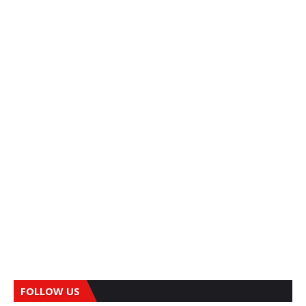
FOLLOW US