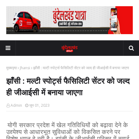
मुख्यपृष्ठ
Jhansi
झाँसी : मल्टी स्पोर्ट्स फैसिलिटी सेंटर को जल्द ही जीआईसी में बनाया जाएगा
झाँसी : मल्टी स्पोर्ट्स फैसिलिटी सेंटर को जल्द
ही जीआईसी में बनाया जाएगा
Admin
जून 01, 2023
योगी सरकार प्रदेश में खेल गतिविधियों को बढ़ावा देने के
उद्द्येश्य से आधारभूत सुविधाओं को विकसित करने पर
विशेष ध्यान दे रही है। झांसी के जीआईसी परिसर में स्मार्ट