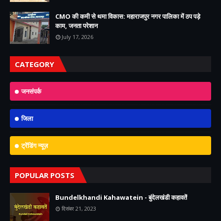
CMO की कमी से थमा विकास: महाराजपुर नगर पालिका में ठप पड़े
काम, जनता परेशान
July 17, 2026
CATEGORY
जनसंपर्क
जिला
ट्रेंडिंग न्यूज़
POPULAR POSTS
Bundelkhandi Kahawatein - बुंदेलखंडी कहावतें
दिसंबर 21, 2023