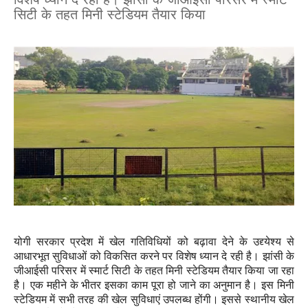
सिटी के तहत मिनी स्टेडियम तैयार किया
योगी सरकार प्रदेश में खेल गतिविधियों को बढ़ावा देने के उद्द्येश्य से
आधारभूत सुविधाओं को विकसित करने पर विशेष ध्यान दे रही है। झांसी के
जीआईसी परिसर में स्मार्ट सिटी के तहत मिनी स्टेडियम तैयार किया जा रहा
है। एक महीने के भीतर इसका काम पूरा हो जाने का अनुमान है। इस मिनी
स्टेडियम में सभी तरह की खेल सुविधाएं उपलब्ध होंगी। इससे स्थानीय खेल