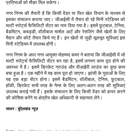
प्रतिभाओं को मौक़ा मिल सकेगा।
नगर निगम की तैयारी है कि किसी वेंडर या फिर खेल विभाग के माध्यम से
इसका संचालन कराया जाए। जीआईसी में तैयार हो रहे मिनी स्टेडियम को
मल्टी स्पोर्ट्स फैसिलिटी सेंटर का नाम दिया गया है। इसमें फ़ुटबाल, टेनिस,
बैडमिंटन, कबड्डी, वॉलीबाल मार्शल आर्ट और रेसलिंग जैसे खेलों के लिए
मैदान और कोर्ट तैयार किये गए हैं। इन खेलों से जुड़ी मूलभूत सुविधाएं इस
मिनी स्टेडियम में उपलब्ध होंगी।
नगर निगम के अपर नगर आयुक्त मोहम्मद कमर ने बताया कि जीआईसी में जो
मल्टी स्पोर्ट्स फैसिलिटी सेंटर बन रहा है, इसमें लगभग काम पूरा होने की
अवस्था में है। इसमें क्रिकेट ग्राउंड और वीआईपी लाउंज का कुछ काम
बचा हुआ है। एक महीने में यह काम पूरा हो जाएगा। झांसी के युवाओं के लिए
यह एक बड़ा सेंटर होगा। इसमें बैडमिंटन, वॉलीबाल, टेनिस, फ़ुटबाल,
हॉकी, क्रिकेट सभी तरह के गेम्स के लिए अलग-अलग तरह की सुविधाएं
उपलब्ध कराई गयी हैं। इसके संचालन के लिए किसी वेंडर को हायर करने
की कोशिश करेंगे या क्षेत्रीय खेल अधिकारी से सहायता लेंगे।
साधन : बुंदेलखंड न्यूज़