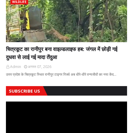
WILDLIFE
चित्रकूट का रानीपुर बना वाइल्डलाइफ हब: जंगल में छोड़ी गई
दुधवा से लाई गई मादा तेंदुआ
Admin
अगस्त 07, 2026
उत्तर प्रदेश के चित्रकूट स्थित रानीपुर टाइगर रिजर्व अब धीरे-धीरे वन्यजीवों का नया केंद…
SUBSCRIBE US