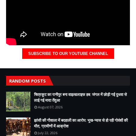
SUBSCRIBE TO OUR YOUTUBE CHANNEL
RANDOM POSTS
चित्रकूट का रानीपुर बना वाइल्डलाइफ हब: जंगल में छोड़ी गई दुधवा से
लाई गई मादा तेंदुआ
August 07, 2026
झांसी की गौशाला में बदहाली का आरोप: भूख-प्यास से हो रही गोवंशों की
मौत, ग्रामीणों में आक्रोश
July 22, 2026