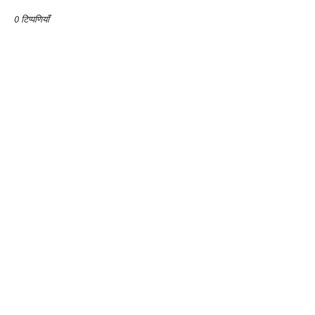
0 टिप्पणियाँ