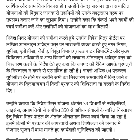
आर्थिक और सामाजिक विकास हो। उन्होंने केन्द्र सरकार द्वारा संचालित
योजनाओं की बिंदुवार जानकारी उद्यमियों को उनके व्हाट्सएप ग्रुप पर
उपलब्ध कराए जाने का सुझाव दिया। उन्होंने कहा कि बैंकर्स अपने कार्याें की
स्वयं समीक्षा करें और उद्यमियों को योजनाओं का लाभ दिलायें।
निवेश मित्र योजना की समीक्षा करते हुये उन्होंने निवेश मित्र पोर्टल पर
लम्बित आनलाइन आवेदन पत्र पर नाराजगी व्यक्त करते हुए नगर निगम,
यूपीडा, यूपीसीडा, जेडीए, विद्युत विभाग,ग्राउंड वाटर डिपार्टमेंट और मुख्य
चिकित्सा अधिकारी व अन्य विभागों को तत्काल ऑनलाइन आवेदन पत्र को
निस्तारण करने के निर्देश देते हुए कहा कि जनपद की रैंकिंग आपके प्रपत्रों
के निस्तारण न करने से प्रभावित हो रही है। सबसे अधिक 04 प्रकरण
यूपीसीडा के होने पर उन्होंने सभी का निस्तारण समयावधि में किए जाने व
योजना के क्रियान्वयन में किसी प्रकार की शिथिलता ना बरतने के निर्देश
दिए।
उन्होंने बताया कि निवेश मित्र योजना अंतर्गत 39 विभागों से स्वीकृतियां,
लाइसेंस, अनापत्तियों से संबंधित 350 से अधिक सेवाओं के त्वरित निस्तारण
हेतु निवेश मित्र पोर्टल के अंतर्गत ऑनलाइन किया कार्य किया जा रहा है,
इसमें किसी भी प्रकार की लापरवाही अथवा शिथिलता को जनपद में
रोजगार सृजन में बाधा मानते हुए कार्यवाही सुनिश्चित की जाएगी।