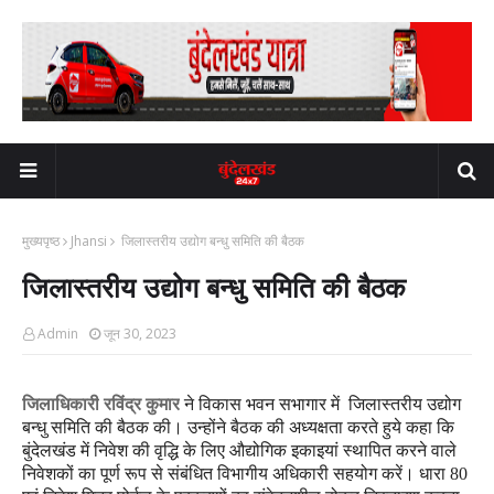
मुख्यपृष्ठ
Jhansi
जिलास्तरीय उद्योग बन्धु समिति की बैठक
जिलास्तरीय उद्योग बन्धु समिति की बैठक
Admin
जून 30, 2023
जिलाधिकारी
रविंद्र कुमार
ने विकास भवन सभागार में जिलास्तरीय उद्योग
बन्धु समिति की बैठक की। उन्होंने बैठक की अध्यक्षता करते हुये कहा कि
बुंदेलखंड में निवेश की वृद्धि के लिए औद्योगिक इकाइयां स्थापित करने वाले
निवेशकों का पूर्ण रूप से संबंधित विभागीय अधिकारी सहयोग करें। धारा 80