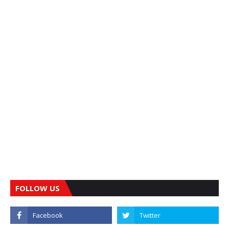
FOLLOW US