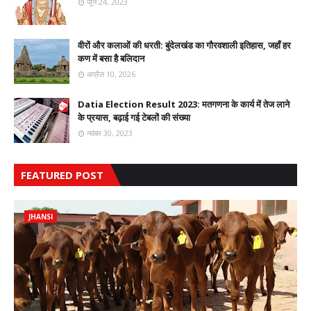
जून 24, 2023
वीरों और कलाओं की धरती: बुंदेलखंड का गौरवशाली इतिहास, जहाँ हर
कण में बसा है बलिदान
अप्रैल 10, 2026
Datia Election Result 2023: मतगणना के कार्य में तेज लाने
के प्रयास, बढ़ाई गई टेबलों की संख्या
नवंबर 30, 2023
FEATURED POST
JHANSI