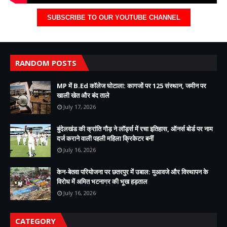
SUBSCRIBE TO OUR YOUTUBE CHANNEL
RANDOM POSTS
MP में B.Ed कॉलेज घोटाला: कागजों पर 125 संस्थान, जमीन पर
खाली खेत और बंद ताले
July 17, 2026
बुंदेलखंड की क्रांति गौड़ ने लॉर्ड्स में रचा इतिहास, ऑनर्स बोर्ड पर नाम
दर्ज कराने वाली पहली महिला क्रिकेटर बनीं
July 16, 2026
केन-बेतवा परियोजना पर छतरपुर में उबाल: मुआवजे और विस्थापन के
विरोध में अमित भटनागर की भूख हड़ताल
July 16, 2026
CATEGORY