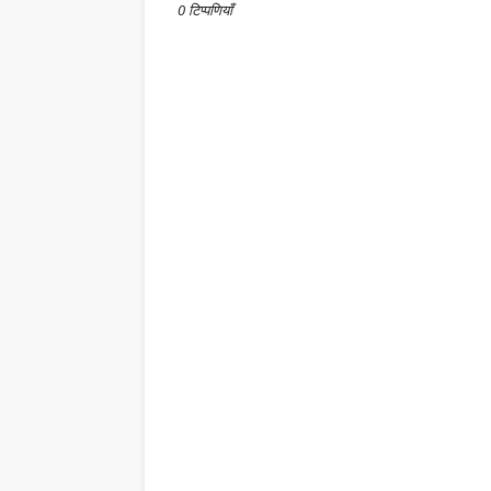
0 टिप्पणियाँ