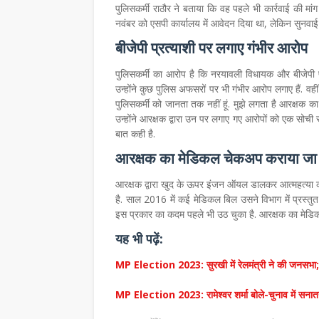
पुलिसकर्मी राठौर ने बताया कि वह पहले भी कार्रवाई की मां
नवंबर को एसपी कार्यालय में आवेदन दिया था, लेकिन सुनवाई
बीजेपी प्रत्याशी पर लगाए गंभीर आरोप
पुलिसकर्मी का आरोप है कि नरयावली विधायक और बीजेपी प्र
उन्होंने कुछ पुलिस अफसरों पर भी गंभीर आरोप लगाए हैं. वही
पुलिसकर्मी को जानता तक नहीं हूं. मुझे लगता है आरक्षक का 
उन्होंने आरक्षक द्वारा उन पर लगाए गए आरोपों को एक सोच
बात कही है.
आरक्षक का मेडिकल चेकअप कराया जा
आरक्षक द्वारा खुद के ऊपर इंजन ऑयल डालकर आत्महत्या कर
है. साल 2016 में कई मेडिकल बिल उसने विभाग में प्रस्तु
इस प्रकार का कदम पहले भी उठ चुका है. आरक्षक का मेडि
यह भी पढ़ें:
MP Election 2023: सुरखी में रेलमंत्री ने की जनसभा; बो
MP Election 2023: रामेश्वर शर्मा बोले-चुनाव में सनातन 