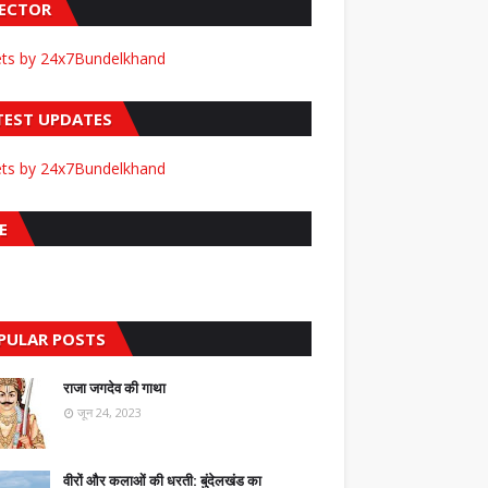
FECTOR
ts by 24x7Bundelkhand
TEST UPDATES
ts by 24x7Bundelkhand
E
PULAR POSTS
राजा जगदेव की गाथा
जून 24, 2023
वीरों और कलाओं की धरती: बुंदेलखंड का