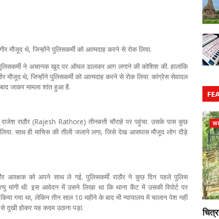
र मौजूद थे, जिन्होंने पुलिसकर्मी को आत्मदाह करने से रोक लिया.
एक पुलिसकर्मी ने अचानक खुद पर ऑयल डालकर आग लगाने की कोशिश की. हालांकि
र मौजूद थे, जिन्होंने पुलिसकर्मी को आत्मदाह करने से रोक लिया. कांग्रेस सेवादल
 बाद जाकर मामला शांत हुआ है.
FE
ी राजेश राठौर (Rajesh Rathore) तीनबत्ती चौराहे पर पहुंचा. उसके पास कुछ
WI
ा. साथ ही माचिस की तीली जलाने लगा, जिसे देख आसपास मौजूद लोग दौड़े
और आरक्षक को अपने साथ ले गई. पुलिसकर्मी राठौर ने कुछ दिन पहले पुलिस
्यु मांगी थी. इस आवेदन में उसने लिखा था कि थाना कैंट में उसकी रिपोर्ट पर
िया गया था, लेकिन तीन साल 10 महीने के बाद भी न्यायालय में चालान पेश नहीं
े से दुखी होकर यह कदम उठाना पड़ा.
चित्र