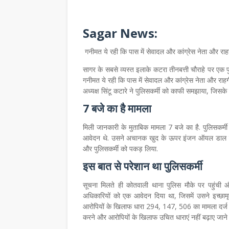
Sagar News:
गनीमत ये रही कि पास में सेवादल और कांग्रेस नेता और राहगी
सागर के सबसे व्यस्त इलाके कटरा तीनबत्ती चौराहे पर 
गनीमत ये रही कि पास में सेवादल और कांग्रेस नेता और राहगी
अध्यक्ष सिंटू कटारे ने पुलिसकर्मी को काफी समझाया, जिसके
7 बजे का है मामला
मिली जानकारी के मुताबिक मामला 7 बजे का है. पुलिसकर्म
आवेदन थे. उसने अचानक खुद के ऊपर इंजन ऑयल डाल लिय
और पुलिसकर्मी को पकड़ लिया.
इस बात से परेशान था पुलिसकर्मी
सूचना मिलते ही कोतवाली थाना पुलिस मौके पर पहुंची 
अधिकारियों को एक आवेदन दिया था, जिसमें उसने इच्छामृत
आरोपियों के खिलाफ धारा 294, 147, 506 का मामला दर्ज क
करने और आरोपियों के खिलाफ उचित धाराएं नहीं बढ़ाए जान