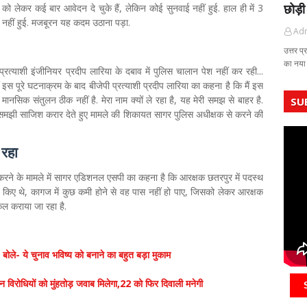
छोड़ी
ग को लेकर कई बार आवेदन दे चुके हैं, लेकिन कोई सुनवाई नहीं हुई. हाल ही में 3
 नहीं हुई. मजबूरन यह कदम उठाना पड़ा.
Ad
उत्तर प्
का नया
त्याशी इंजीनियर प्रदीप लारिया के दबाव में पुलिस चालान पेश नहीं कर रही...
ं इस पूरे घटनाक्रम के बाद बीजेपी प्रत्याशी प्रदीप लारिया का कहना है कि मैं इस
मानसिक संतुलन ठीक नहीं है. मेरा नाम क्यों ले रहा है, यह मेरी समझ से बाहर है.
SU
ी समझी साजिश करार देते हुए मामले की शिकायत सागर पुलिस अधीक्षक से करने की
 रहा
ने के मामले में सागर एडिशनल एसपी का कहना है कि आरक्षक छतरपुर में पदस्थ
त किए थे, कागज में कुछ कमी होने से वह पास नहीं हो पाए, जिसको लेकर आरक्षक
कल कराया जा रहा है.
ले- ये चुनाव भविष्य को बनाने का बहुत बड़ा मुकाम
विरोधियों को मुंहतोड़ जवाब मिलेगा,22 को फिर दिवाली मनेगी