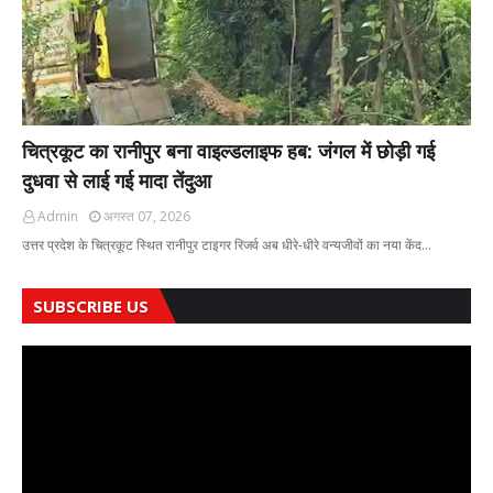
चित्रकूट का रानीपुर बना वाइल्डलाइफ हब: जंगल में छोड़ी गई
दुधवा से लाई गई मादा तेंदुआ
Admin
अगस्त 07, 2026
उत्तर प्रदेश के चित्रकूट स्थित रानीपुर टाइगर रिजर्व अब धीरे-धीरे वन्यजीवों का नया केंद…
SUBSCRIBE US