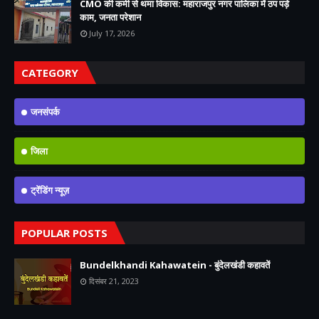
CMO की कमी से थमा विकास: महाराजपुर नगर पालिका में ठप पड़े
काम, जनता परेशान
July 17, 2026
CATEGORY
जनसंपर्क
जिला
ट्रेंडिंग न्यूज़
POPULAR POSTS
Bundelkhandi Kahawatein - बुंदेलखंडी कहावतें
दिसंबर 21, 2023