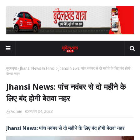
मुख्यपृष्ठ
Jhansi News In Hindi
Jhansi News: पांच नवंबर से दो महीने के लिए बंद होगी
बेतवा नहर
Jhansi News: पांच नवंबर से दो महीने के
लिए बंद होगी बेतवा नहर
Admin
नवंबर 04, 2023
Jhansi News: पांच नवंबर से दो महीने के लिए बंद होगी बेतवा नहर