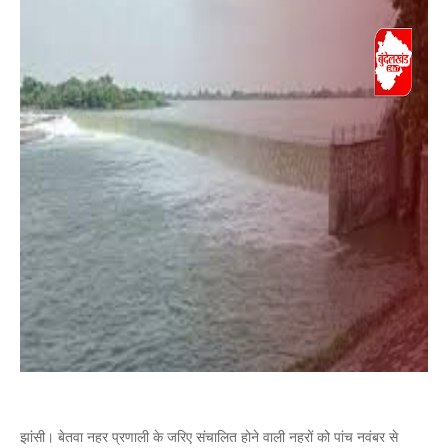
झांसी। बेतवा नहर प्रणाली के जरिए संचालित होने वाली नहरों को पांच नवंबर से