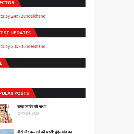
FECTOR
ts by 24x7Bundelkhand
TEST UPDATES
ts by 24x7Bundelkhand
E
PULAR POSTS
राजा जगदेव की गाथा
जून 24, 2023
वीरों और कलाओं की धरती: बुंदेलखंड का