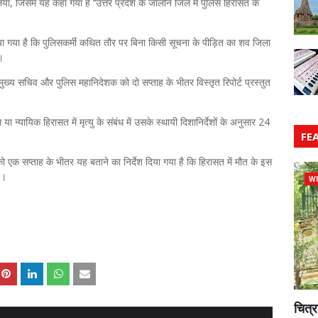
, जिसमें यह कहा गया है ‘‘उत्तर प्रदेश के जालौन जिले में पुलिस हिरासत के
ा गया है कि पुलिसकर्मी कथित तौर पर बिना किसी सूचना के पीड़ित का शव जिला
।
मुख्य सचिव और पुलिस महानिदेशक को दो सप्ताह के भीतर विस्तृत रिपोर्ट प्रस्तुत
्यायिक हिरासत में मृत्यु के संबंध में उसके स्थायी दिशानिर्देशों के अनुसार 24
FE
 एक सप्ताह के भीतर यह बताने का निर्देश दिया गया है कि हिरासत में मौत के इस
ई।
WI
चित्र