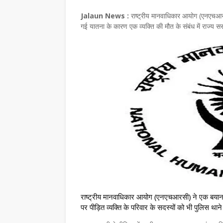
Jalaun News :
राष्ट्रीय मानवाधिकार आयोग (एनएचआरस
गई यातना के कारण एक व्यक्ति की मौत के संबंध में राज्य 
राष्ट्रीय मानवाधिकार आयोग (एनएचआरसी) ने एक बयान मे
पर पीड़ित व्यक्ति के परिवार के सदस्यों को भी पुलिस थान