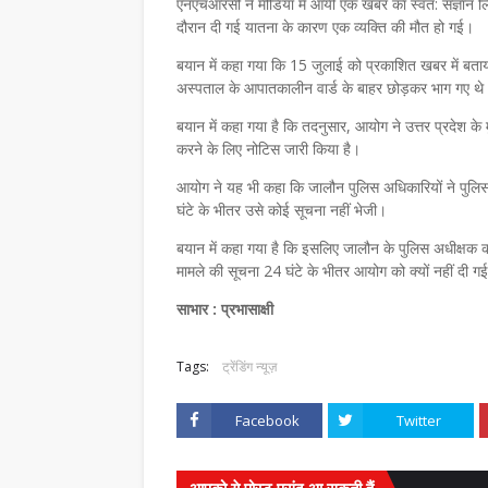
एनएचआरसी ने मीडिया में आयी एक खबर का स्वत: संज्ञान लिया
दौरान दी गई यातना के कारण एक व्यक्ति की मौत हो गई।
बयान में कहा गया कि 15 जुलाई को प्रकाशित खबर में बताय
अस्पताल के आपातकालीन वार्ड के बाहर छोड़कर भाग गए थे
बयान में कहा गया है कि तदनुसार, आयोग ने उत्तर प्रदेश के 
करने के लिए नोटिस जारी किया है।
आयोग ने यह भी कहा कि जालौन पुलिस अधिकारियों ने पुलिस या न
घंटे के भीतर उसे कोई सूचना नहीं भेजी।
बयान में कहा गया है कि इसलिए जालौन के पुलिस अधीक्षक को
मामले की सूचना 24 घंटे के भीतर आयोग को क्यों नहीं दी ग
साभार : प्रभासाक्षी
Tags:
ट्रेंडिंग न्यूज़
Facebook
Twitter