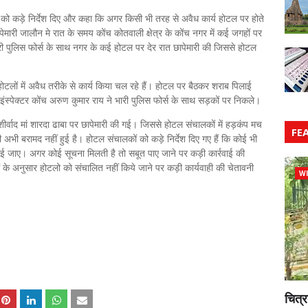
 को कड़े निर्देश दिए और कहा कि अगर किसी भी तरह से अवैध कार्य होटल पर होते
पेमारी जालौन मे रात के समय कोंच कोतवाली क्षेत्र के कोंच नगर में कई जगहों पर
ारी पुलिस फोर्स के साथ नगर के कई होटल पर देर रात छापेमारी की जिससे होटल
टलों में अवैध तरीके से कार्य किया चल रहे हैं। होटल पर बैठकर शराब पिलाई
्पेक्टर कोंच अरुण कुमार राय ने भारी पुलिस फोर्स के साथ सड़कों पर निकले।
्वाद मां शारदा ढाबा पर छापेमारी की गई। जिससे होटल संचालकों में हड़कंप मच
FE
 बरामद नहीं हुई है। होटल संचालकों को कड़े निर्देश दिए गए हैं कि कोई भी
 जाए। अगर कोई सूचना मिलती है तो सबूत पाए जाने पर कड़ी कार्रवाई की
े अनुसार होटलो को संचालित नहीं किये जाने पर कड़ी कार्यवाही की चेतावनी
WI
चित्र