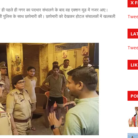
X 
 दिन ही पहले ही नगर का पदभार संभालने के बाद वह एक्शन मूड में नजर आए।
तवाली पुलिस के साथ छापेमारी की। छापेमारी को देखकर होटल संचालकों में खलबली
Twee
LA
Twee
LIK
PO