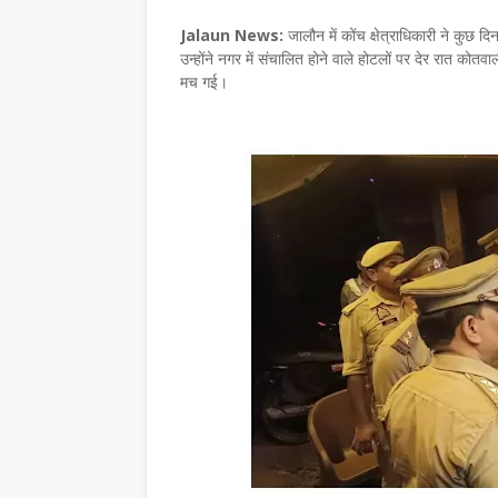
Jalaun News:
जालौन में कोंच क्षेत्राधिकारी ने कुछ
उन्होंने नगर में संचालित होने वाले होटलों पर देर रात को
मच गई।