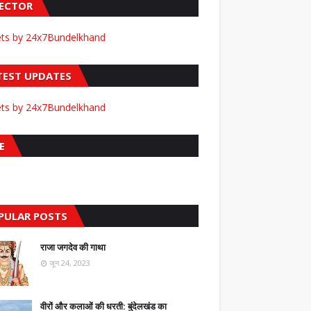
FECTOR
ts by 24x7Bundelkhand
TEST UPDATES
ts by 24x7Bundelkhand
E
PULAR POSTS
राजा जगदेव की गाथा
जून 24, 2023
वीरों और कलाओं की धरती: बुंदेलखंड का