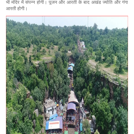
भी मंदिर में संपन्न होगी। पूजन और आरती के बाद अखंड ज्योति और गंगा
आरती होगी।