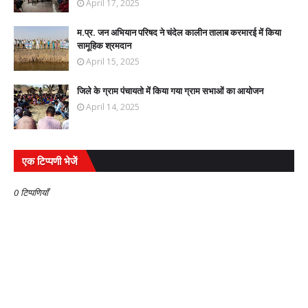
April 17, 2025
म.प्र. जन अभियान परिषद ने चंदेल कालीन तालाब करमारई में किया
सामूहिक श्रमदान
April 15, 2025
जिले के ग्राम पंचायतो में किया गया ग्राम सभाओं का आयोजन
April 14, 2025
एक टिप्पणी भेजें
0 टिप्पणियाँ