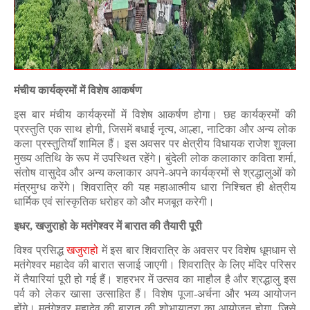
मंचीय कार्यक्रमों में विशेष आकर्षण
इस बार मंचीय कार्यक्रमों में विशेष आकर्षण होगा। छह कार्यक्रमों की
प्रस्तुति एक साथ होगी, जिसमें बधाई नृत्य, आल्हा, नाटिका और अन्य लोक
कला प्रस्तुतियाँ शामिल हैं। इस अवसर पर क्षेत्रीय विधायक राजेश शुक्ला
मुख्य अतिथि के रूप में उपस्थित रहेंगे। बुंदेली लोक कलाकार कविता शर्मा,
संतोष वासुदेव और अन्य कलाकार अपने-अपने कार्यक्रमों से श्रद्धालुओं को
मंत्रमुग्ध करेंगे। शिवरात्रि की यह महाआत्मीय धारा निश्चित ही क्षेत्रीय
धार्मिक एवं सांस्कृतिक धरोहर को और मजबूत करेगी।
इधर, खजुराहो के मतंगेश्वर में बारात की तैयारी पूरी
विश्व प्रसिद्ध
खजुराहो
में इस बार शिवरात्रि के अवसर पर विशेष धूमधाम से
मतंगेश्वर महादेव की बारात सजाई जाएगी। शिवरात्रि के लिए मंदिर परिसर
में तैयारियां पूरी हो गई हैं। शहरभर में उत्सव का माहौल है और श्रद्धालु इस
पर्व को लेकर खासा उत्साहित हैं। विशेष पूजा-अर्चना और भव्य आयोजन
होंगे। मतंगेश्वर महादेव की बारात की शोभायात्रा का आयोजन होगा, जिसे