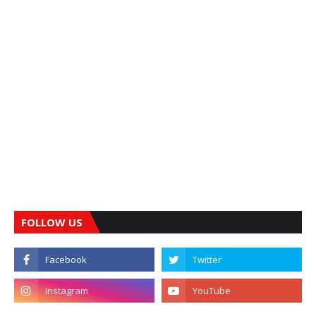
FOLLOW US