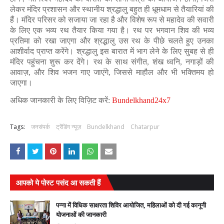
लेकर मंदिर प्रशासन और स्थानीय श्रद्धालु बहुत ही धूमधाम से तैयारियां की
हैं। मंदिर परिसर को सजाया जा रहा है और विशेष रूप से महादेव की सवारी
के लिए एक भव्य रथ तैयार किया गया है। रथ पर भगवान शिव की भव्य
प्रतिमा को रखा जाएगा और श्रद्धालु उस रथ के पीछे चलते हुए उनका
आशीर्वाद प्राप्त करेंगे। श्रद्धालु इस बारात में भाग लेने के लिए सुबह से ही
मंदिर पहुंचना शुरू कर देंगे। रथ के साथ संगीत, शंख ध्वनि, नगाड़ों की
आवाज़, और शिव भजन गाए जाएंगे, जिससे माहौल और भी भक्तिमय हो
जाएगा।
अधिक जानकारी के लिए विज़िट करें:
Bundelkhand24x7
Tags:
जनसंपर्क
ट्रेंडिंग न्यूज़
Bundelkhand
Chatarpur
आपको ये पोस्ट पसंद आ सकती हैं
पन्ना में विधिक साक्षरता शिविर आयोजित, महिलाओं को दी गई कानूनी
योजनाओं की जानकारी