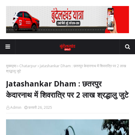
मुख्यपृष्ठ
Chatarpur
Jatashankar Dham : छतरपुर केदारनाथ में शिवरात्रि पर 2 लाख
श्रद्धालु जुटे
Jatashankar Dham : छतरपुर
केदारनाथ में शिवरात्रि पर 2 लाख श्रद्धालु जुटे
Admin
फ़रवरी 26, 2025