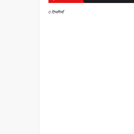
0 टिप्पणियाँ