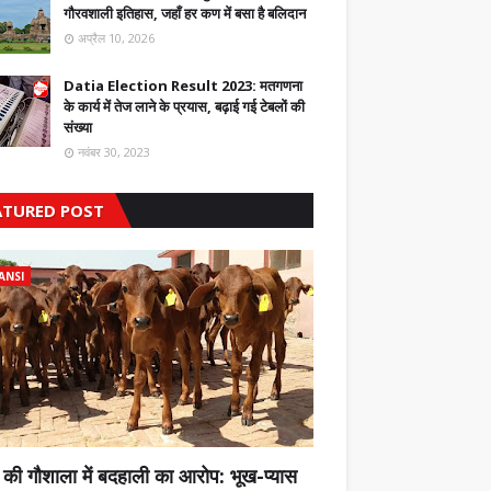
गौरवशाली इतिहास, जहाँ हर कण में बसा है बलिदान
अप्रैल 10, 2026
Datia Election Result 2023: मतगणना
के कार्य में तेज लाने के प्रयास, बढ़ाई गई टेबलों की
संख्या
नवंबर 30, 2023
ATURED POST
ANSI
 की गौशाला में बदहाली का आरोप: भूख-प्यास