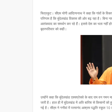
चित्रकूट। सीएम योगी आदित्यनाथ ने कहा कि गांवों के वि
परिणाम है कि बुंदेलखंड विकास की ओर बढ़ रहा है। बिना ना
आतंकवाद का समर्थन कर रहे हैं। इससे देश का भला नहीं होगा।
बृहस्पतिवार को कही।
उन्होंने कहा कि बुंदेलखंड एक्सप्रेसवे के बाद राम वन गमन 
जारी है। हाल ही में बुंदेलखंड में अति बारिश से किसानो
गई है। सीएम ने गनीवां में परमानंद आश्रम पद्धति स्कूल 1