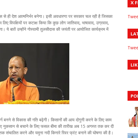
X 
कास से ही देश आत्मनिर्भर बनेगा। इसी अवधारणा पर सरकार चल रही है जिसका
Twee
म लिए विपक्षियों पर कटाक्ष किया कि कुछ लोग जातिवाद, भाषावाद, उग्रवाद,
 ये बातें उन्होंने गोस्वामी तुलसीदास की जयंती पर आयोजित कार्यक्रम में
LA
Twee
LIK
PO
मार्ग बनने से विकास की गति बढ़ेगी। किसानों की आय दोगुनी करने के लिए काम
ं को हुए नुकसान से बचाने के लिए फसल बीमा की तारीख अब 15 अगस्त तक कर दी
0 तक संचालित करने और यमुना नदी किनारे रिवर फ्रंट बनाने की घोषणा की है।