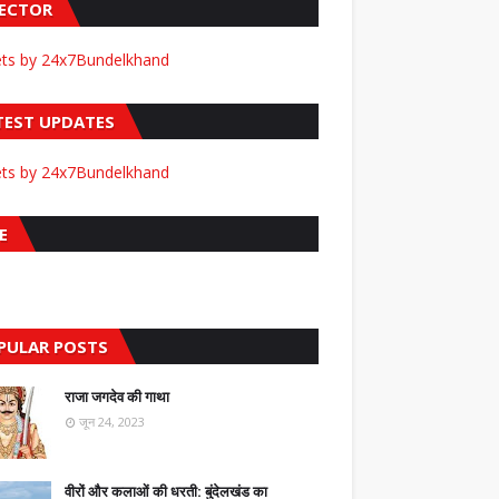
FECTOR
ts by 24x7Bundelkhand
TEST UPDATES
ts by 24x7Bundelkhand
E
PULAR POSTS
राजा जगदेव की गाथा
जून 24, 2023
वीरों और कलाओं की धरती: बुंदेलखंड का