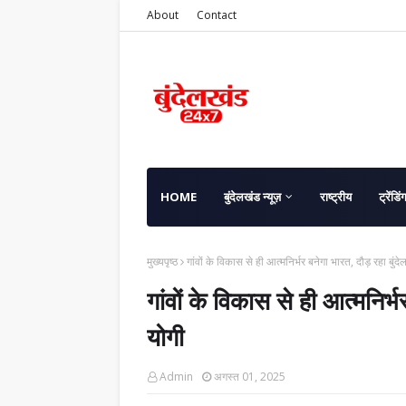
About
Contact
HOME
बुंदेलखंड न्यूज़
राष्ट्रीय
ट्रेंडिं
मुख्यपृष्ठ
गांवों के विकास से ही आत्मनिर्भर बनेगा भारत, दौड़ रहा बुं
गांवों के विकास से ही आत्मनिर्
योगी
Admin
अगस्त 01, 2025