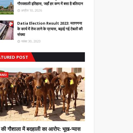
गौरवशाली इतिहास, जहाँ हर कण में बसा है बलिदान
अप्रैल 10, 2026
Datia Election Result 2023: मतगणना
के कार्य में तेज लाने के प्रयास, बढ़ाई गई टेबलों की
संख्या
नवंबर 30, 2023
ATURED POST
ANSI
 की गौशाला में बदहाली का आरोप: भूख-प्यास