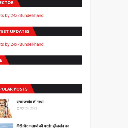
FECTOR
ts by 24x7Bundelkhand
TEST UPDATES
ts by 24x7Bundelkhand
E
PULAR POSTS
राजा जगदेव की गाथा
जून 24, 2023
वीरों और कलाओं की धरती: बुंदेलखंड का