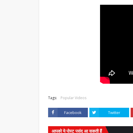
Tags:
Popular Videos
Facebook
Twitter
आपको ये पोस्ट पसंद आ सकती हैं