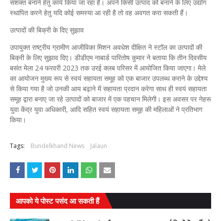
सशक्त बनाने हेतु कार्य किया जा रहा है। अपने किसी उत्पाद को बनाने के लिए उद्योग
स्थापित करने हेतु यदि कोई समस्या आ रही है तो वह अवगत करा सकती हैं।
उत्पादों की बिक्री के दिए सुझाव
उपायुक्त राष्ट्रीय ग्रामीण आजीविका मिशन अवधेश दीक्षित ने स्टॉल का उत्पादों की
बिक्री के लिए सुझाव दिए। डीडीएम नाबार्ड पारितोष कुमार ने बताया कि तीन दिवसीय
बसंत मेला 24 फरवरी 2023 तक उरई क्लब परिसर में आयोजित किया जाएगा। मेले
का आयोजन मुख्य रूप से स्वयं सहायता समूह को एक बाजार उपलब्ध कराने के उद्देश्य
से किया गया है जो उनकी आय बढ़ाने में सहायता प्रदान करेगा साथ ही स्वयं सहायता
समूह द्वारा बनाए जा रहे उत्पादों को बाजार में एक पहचान मिलेगी। इस अवसर पर नेहरू
युवा केंद्र युवा अधिकारी, आदि सहित स्वयं सहायता समूह की महिलाओं ने प्रतिभाग
किया।
Tags:
Bundelkhand News
Jalaun
आपको ये पोस्ट पसंद आ सकती हैं