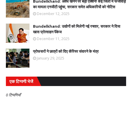
Bundelkhand: अवैध खनन पर बड़ा एक्शन! कई जिलों में फर्जीवाड़े
का मामला एनजीटी पहुंचा, सरकार समेत अधिकारियों को नोटिस
December 12, 2025
Bundelkhand: उद्योगों को मिलेगी नई रफ्तार, सरकार ने दिया
खास प्रोत्साहन पैकेज
December 11, 2025
प्रोफसरों ने छात्रों को दिए कॅरियर संवारने के मंत्र
January 29, 2025
एक टिप्पणी भेजें
0 टिप्पणियाँ