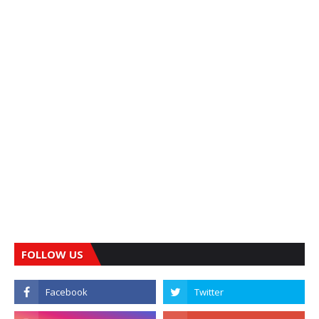
FOLLOW US