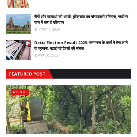
वीरों और कलाओं की धरती: बुंदेलखंड का गौरवशाली इतिहास, जहाँ हर
कण में बसा है बलिदान
अप्रैल 10, 2026
Datia Election Result 2023: मतगणना के कार्य में तेज लाने
के प्रयास, बढ़ाई गई टेबलों की संख्या
नवंबर 30, 2023
FEATURED POST
WILDLIFE