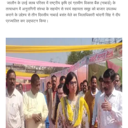
जालौन के उरई क्लब परिसर में राष्ट्रीय कृषि एवं ग्रामीण विकास बैंक (नाबार्ड) के
तत्वाधान में अनुरागिनी संस्था के सहयोग से स्वयं सहायता समूह को बाजार उपलब्ध
कराने के उद्देश्य से तीन दिवसीय नाबार्ड बसंत मेले का जिलाधिकारी चांदनी सिंह ने दीप
प्रज्वलित कर उद्घाटन किया।