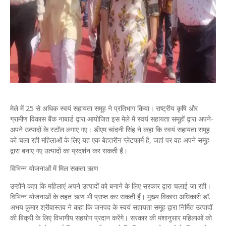
मेले में 25 से अधिक स्वयं सहायता समूह ने प्रतिभाग किया। राष्ट्रीय कृषि और
ग्रामीण विकास बैंक नाबार्ड द्वारा आयोजित इस मेले में स्वयं सहायता समूहों द्वारा अपने-
अपने उत्पादों के स्टॉल लगाए गए। डीएम चांदनी सिंह ने कहा कि स्वयं सहायता समूह
को चला रही महिलाओं के लिए यह एक बेहतरीन प्लेटफार्म है, जहां पर वह अपने समूह
द्वारा बनाए गए उत्पादों का प्रदर्शन कर सकती हैं।
विभिन्न योजनाओं में मिल सकता ऋण
उन्होंने कहा कि महिलाएं अपने उत्पादों को बनाने के लिए सरकार द्वारा चलाई जा रही।
विभिन्न योजनाओं के तहत ऋण भी प्राप्त कर सकती हैं। मुख्य विकास अधिकारी डॉ.
अभय कुमार श्रीवास्तव ने कहा कि जनपद के स्वयं सहायता समूह द्वारा निर्मित उत्पादों
की बिक्री के लिए विभागीय सहयोग प्रदान करेंगे। सरकार की मंशानुसार महिलाओं को