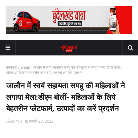
मुख्यपृष्ठ
Jalaun
जालौन में स्वयं सहायता समहू की महिलाओं ने लगाया मेला:डीएम बोलीं-
महिलाओं के लिये बेहतरीन प्लेटफार्म, उत्पादों का करें प्रदर्शन
जालौन में स्वयं सहायता समहू की महिलाओं ने
लगाया मेला:डीएम बोलीं- महिलाओं के लिये
बेहतरीन प्लेटफार्म, उत्पादों का करें प्रदर्शन
Admin
फ़रवरी 23, 2023