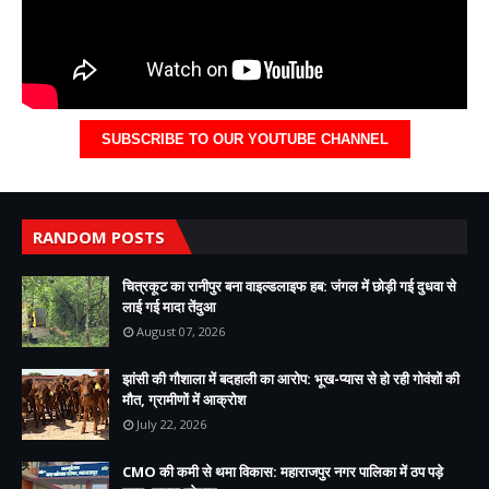
SUBSCRIBE TO OUR YOUTUBE CHANNEL
RANDOM POSTS
चित्रकूट का रानीपुर बना वाइल्डलाइफ हब: जंगल में छोड़ी गई दुधवा से
लाई गई मादा तेंदुआ
August 07, 2026
झांसी की गौशाला में बदहाली का आरोप: भूख-प्यास से हो रही गोवंशों की
मौत, ग्रामीणों में आक्रोश
July 22, 2026
CMO की कमी से थमा विकास: महाराजपुर नगर पालिका में ठप पड़े