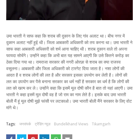
उमा भारती ने साफ कहा कि शराब की दुकान के लिए गांव अलाट था। बीच नगर में
दुकान अलाट नहीं हुई थी। जिला आबकारी अधिकारी को तय करना था। उमा भारती ने
साफ कहा आबकारी अधिकारी को शर्म आना चाहिए थी। शराब दुकान वाले तो अपना
फायदा सोचेंगे। उन्होंने कहा कि अभी बात यह सामने आएगी कि उसे कितने करोड़ का
ठेका दिया गया था। रामराजा सरकार की नगरी ओरछा से शराब का क्या राजस्व
वसूलना। आबकारी और जिला अधिकारी को टारगेट दिया जाता है। नशा लोगों की
आदत है व शराब लोगों की लत है और सरकार इसका उपयोग कर लेती है। लोगों की
लत का उपयोग कर पैसे बनाना सरकार का धर्म नहीं है सरकार का धर्म है कि लोगों की
लत को खत्म कर ले। उन्होंने कहा कि इसमें मूल दोषी कौन है बात तो यहां आएगी। उमा
भारती ने कहा इसमें मूल दोषी वह है जो राम का नाम लेते है। इसके बाद उमा भारती
बोली मैं हूं मूल दोषी मुझे फांसी पर लटकाओ। उमा भारती बोली मैंने सरकार के लिए वोट
मांगे थे।
Tags:
जनसंपर्क
ट्रेंडिंग न्यूज़
Bundelkhand Views
Tikamgarh