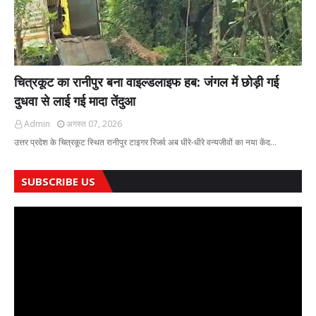
चित्रकूट का रानीपुर बना वाइल्डलाइफ हब: जंगल में छोड़ी गई
दुधवा से लाई गई मादा तेंदुआ
Admin
अगस्त 07, 2026
उत्तर प्रदेश के चित्रकूट स्थित रानीपुर टाइगर रिजर्व अब धीरे-धीरे वन्यजीवों का नया केंद…
SUBSCRIBE US