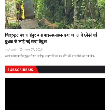
चित्रकूट का रानीपुर बना वाइल्डलाइफ हब: जंगल में छोड़ी गई
दुधवा से लाई गई मादा तेंदुआ
Admin
अगस्त 07, 2026
उत्तर प्रदेश के चित्रकूट स्थित रानीपुर टाइगर रिजर्व अब धीरे-धीरे वन्यजीवों का नया केंद…
SUBSCRIBE US