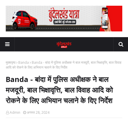
मुख्यपृष्ठ
Banda
Banda - बांदा में पुलिस अधीक्षक ने बाल मजदूरी, बाल भिक्षावृत्ति, बाल विवाह
आदि को रोकने के लिए अभियान चलाने के दिए निर्देश
Banda - बांदा में पुलिस अधीक्षक ने बाल
मजदूरी, बाल भिक्षावृत्ति, बाल विवाह आदि को
रोकने के लिए अभियान चलाने के दिए निर्देश
Admin
अगस्त 28, 2024