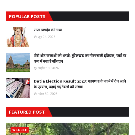
POPULAR POSTS
राजा जगदेव की गाथा
जून 24, 2023
वीरों और कलाओं की धरती: बुंदेलखंड का गौरवशाली इतिहास, जहाँ हर
कण में बसा है बलिदान
अप्रैल 10, 2026
Datia Election Result 2023: मतगणना के कार्य में तेज लाने
के प्रयास, बढ़ाई गई टेबलों की संख्या
नवंबर 30, 2023
FEATURED POST
WILDLIFE