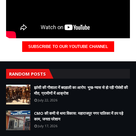
SUBSCRIBE TO OUR YOUTUBE CHANNEL
RANDOM POSTS
झांसी की गौशाला में बदहाली का आरोप: भूख-प्यास से हो रही गोवंशों की
मौत, ग्रामीणों में आक्रोश
July 22, 2026
CMO की कमी से थमा विकास: महाराजपुर नगर पालिका में ठप पड़े
काम, जनता परेशान
July 17, 2026