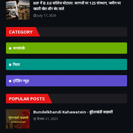
MP में B.Ed कॉलेज घोटाला: कागजों पर 125 संस्थान, जमीन पर
खाली खेत और बंद ताले
July 17, 2026
CATEGORY
जनसंपर्क
जिला
ट्रेंडिंग न्यूज़
POPULAR POSTS
Bundelkhandi Kahawatein - बुंदेलखंडी कहावतें
दिसंबर 21, 2023