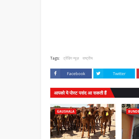
Tags:
ट्रेंडिंग न्यूज़
राष्ट्रीय
Facebook
Twitter
आपको ये पोस्ट पसंद आ सकती हैं
GAUSHALA
BUND