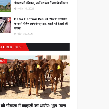
गौरवशाली इतिहास, जहाँ हर कण में बसा है बलिदान
अप्रैल 10, 2026
Datia Election Result 2023: मतगणना
के कार्य में तेज लाने के प्रयास, बढ़ाई गई टेबलों की
संख्या
नवंबर 30, 2023
ATURED POST
ANSI
 की गौशाला में बदहाली का आरोप: भूख-प्यास