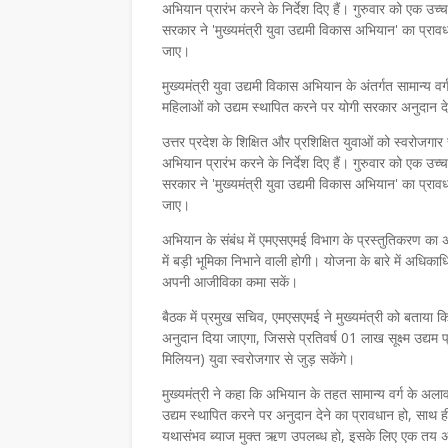
अभियान प्रारंभ करने के निर्देश दिए हैं। गुरुवार को एक उच्च
सरकार ने 'मुख्यमंत्री युवा उद्यमी विकास अभियान' का प्र
जाए।
मुख्यमंत्री युवा उद्यमी विकास अभियान के अंतर्गत सामान्य
महिलाओं को उद्यम स्थापित करने पर योगी सरकार अनुदान द
उत्तर प्रदेश के शिक्षित और प्रशिक्षित युवाओं को स्वरोजगार 
अभियान प्रारंभ करने के निर्देश दिए हैं। गुरुवार को एक उच्च
सरकार ने 'मुख्यमंत्री युवा उद्यमी विकास अभियान' का प्र
जाए।
अभियान के संबंध में एमएसएमई विभाग के प्रस्तुतिकरण का 
में बड़ी भूमिका निभाने वाली होगी। योजना के बारे में अधिक
अपनी आजीविका कमा सकें।
बैठक में प्रमुख सचिव, एमएसएमई ने मुख्यमंत्री को बताया 
अनुदान दिया जाएगा, जिससे प्रतिवर्ष 01 लाख सूक्ष्म उद्यम प
मिलियन) युवा स्वरोजगार से जुड़ सकेंगे।
मुख्यमंत्री ने कहा कि अभियान के तहत सामान्य वर्ग के अल
उद्यम स्थापित करने पर अनुदान देने का प्रावधान हो, साथ ही,
यथासंभव ब्याज मुक्त ऋण उपलब्ध हो, इसके लिए एक तय 