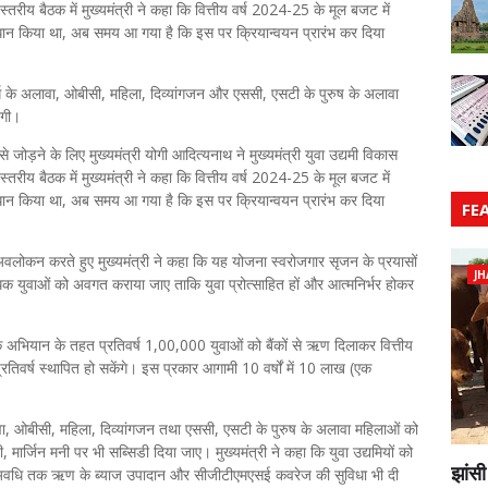
स्तरीय बैठक में मुख्यमंत्री ने कहा कि वित्तीय वर्ष 2024-25 के मूल बजट में
ावधान किया था, अब समय आ गया है कि इस पर क्रियान्वयन प्रारंभ कर दिया
 वर्ग के अलावा, ओबीसी, महिला, दिव्यांगजन और एससी, एसटी के पुरुष के अलावा
ेगी।
से जोड़ने के लिए मुख्यमंत्री योगी आदित्यनाथ ने मुख्यमंत्री युवा उद्यमी विकास
स्तरीय बैठक में मुख्यमंत्री ने कहा कि वित्तीय वर्ष 2024-25 के मूल बजट में
ावधान किया था, अब समय आ गया है कि इस पर क्रियान्वयन प्रारंभ कर दिया
FE
अवलोकन करते हुए मुख्यमंत्री ने कहा कि यह योजना स्वरोजगार सृजन के प्रयासों
JH
ाधिक युवाओं को अवगत कराया जाए ताकि युवा प्रोत्साहित हों और आत्मनिर्भर होकर
कि अभियान के तहत प्रतिवर्ष 1,00,000 युवाओं को बैंकों से ऋण दिलाकर वित्तीय
्रतिवर्ष स्थापित हो सकेंगे। इस प्रकार आगामी 10 वर्षों में 10 लाख (एक
ावा, ओबीसी, महिला, दिव्यांगजन तथा एससी, एसटी के पुरुष के अलावा महिलाओं को
 मार्जिन मनी पर भी सब्सिडी दिया जाए। मुख्यमंत्री ने कहा कि युवा उद्यमियों को
झांसी
अवधि तक ऋण के ब्याज उपादान और सीजीटीएमएसई कवरेज की सुविधा भी दी