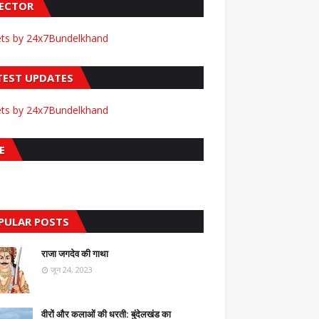
FECTOR
ts by 24x7Bundelkhand
TEST UPDATES
ts by 24x7Bundelkhand
E
PULAR POSTS
राजा जगदेव की गाथा
जून 24, 2023
वीरों और कलाओं की धरती: बुंदेलखंड का