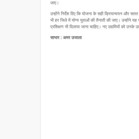
जाए।
उन्होंने निर्देश दिए कि योजना के सही क्रियान्वयन और सतत 
भी हर जिले में योग्य युवाओं की तैनाती की जाए। उन्होंने य
प्रशिक्षण भी दिलाया जाना चाहिए। नए उद्यमियों को उनके उत्पाद
साभार : अमर उजाला