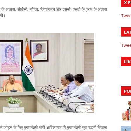
X 
 वर्ग के अलावा, ओबीसी, महिला, दिव्यांगजन और एससी, एसटी के पुरुष के अलावा
ेगी।
Twee
LA
Twee
LIK
PO
से जोड़ने के लिए मुख्यमंत्री योगी आदित्यनाथ ने मुख्यमंत्री युवा उद्यमी विकास