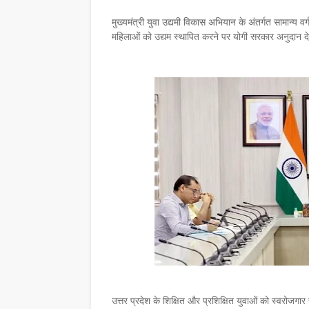
मुख्यमंत्री युवा उद्यमी विकास अभियान के अंतर्गत सामान्य
महिलाओं को उद्यम स्थापित करने पर योगी सरकार अनुदान द
उत्तर प्रदेश के शिक्षित और प्रशिक्षित युवाओं को स्वरोजगार 