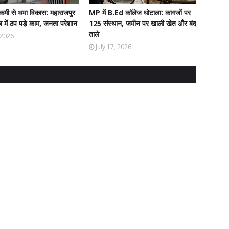
ी से थमा विकास: महाराजपुर
MP में B.Ed कॉलेज घोटाला: कागजों पर
 में ठप पड़े काम, जनता परेशान
125 संस्थान, जमीन पर खाली खेत और बंद
ताले
, 2026
July 17, 2026