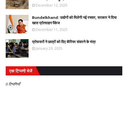
December 12, 2025
Bundelkhand: उद्योगों को मिलेगी नई रफ्तार, सरकार ने दिया
खास प्रोत्साहन पैकेज
December 11, 2025
प्रोफसरों ने छात्रों को दिए कॅरियर संवारने के मंत्र
January 29, 2025
एक टिप्पणी भेजें
0 टिप्पणियाँ