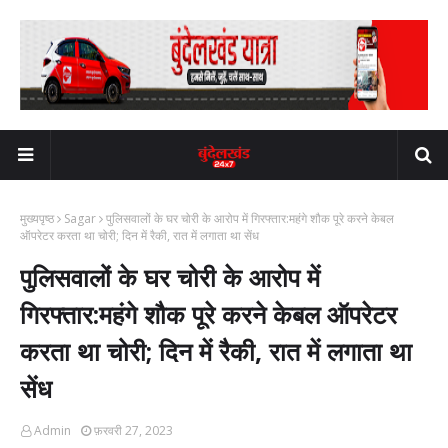
मुख्यपृष्ठ
Sagar
पुलिसवालों के घर चोरी के आरोप में गिरफ्तार:महंगे शौक पूरे करने केबल
ऑपरेटर करता था चोरी; दिन में रैकी, रात में लगाता था सेंध
पुलिसवालों के घर चोरी के आरोप में
गिरफ्तार:महंगे शौक पूरे करने केबल ऑपरेटर
करता था चोरी; दिन में रैकी, रात में लगाता था
सेंध
Admin
फ़रवरी 27, 2023