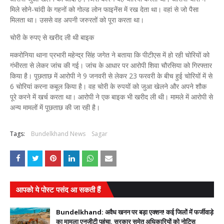
मिले सोने-चांदी के गहनों को गोल्ड लोन फाइनेंस में रख देता था। वहां से जो पैसा
मिलता था। उससे वह अपनी जरुरतों को पूरा करता था।
चोरी के रुपए से खरीद ली थी बाइक
मकरोनिया थाना प्रभारी महेन्द्र सिंह जगेत ने बताया कि पीटीएस में हो रही चोरियों को
गंभीरता से लेकर जांच की गई। जांच के आधार पर आरोपी शिवा चौरसिया को गिरफ्तार
किया है। पूछताछ में आरोपी ने 9 जनवरी से लेकर 23 फरवरी के बीच हुई चोरियों में से
6 चोरियां करना कबूल किया है। वह चोरी के रुपयों को जुआ खेलने और अपने शौक
पूरे करने में खर्च करता था। आरोपी ने एक बाइक भी खरीद ली थी। मामले में आरोपी से
अन्य मामलों में पूछताछ की जा रही है।
Tags:
Bundelkhand News
Sagar
आपको ये पोस्ट पसंद आ सकती हैं
Bundelkhand: अवैध खनन पर बड़ा एक्शन! कई जिलों में फर्जीवाड़े
का मामला एनजीटी पहुंचा, सरकार समेत अधिकारियों को नोटिस