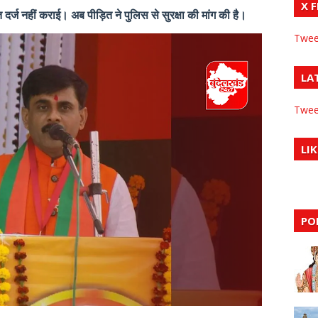
X 
्ज नहीं कराई। अब पीड़ित ने पुलिस से सुरक्षा की मांग की है।
Twee
LA
Twee
LIK
PO