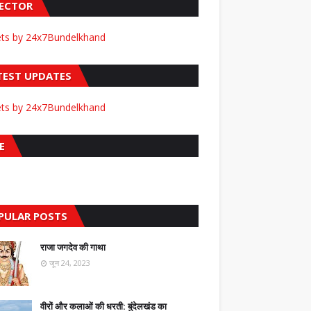
FECTOR
ts by 24x7Bundelkhand
TEST UPDATES
ts by 24x7Bundelkhand
E
PULAR POSTS
राजा जगदेव की गाथा
जून 24, 2023
वीरों और कलाओं की धरती: बुंदेलखंड का