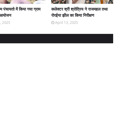
ाम पंचायतो में किया गया ग्राम
कलेक्टर श्री श्रोत्रिय ने राजमहल तथा
 आयोजन
रोरईया झील का किया निरीक्षण
4, 2025
April 13, 2025