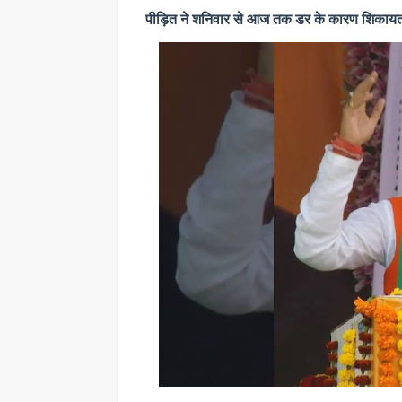
पीड़ित ने शनिवार से आज तक डर के कारण शिकायत दर