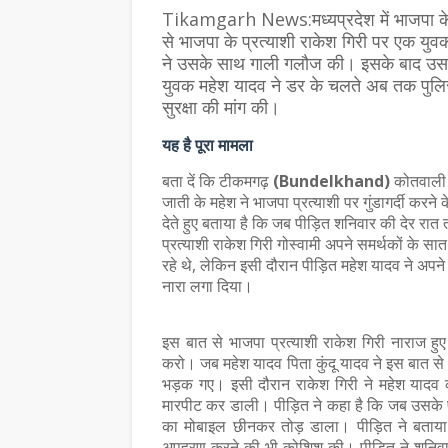
Tikamgarh News:मध्यप्रदेश में भाजपा के
से भाजपा के प्रत्याशी राकेश गिरी पर एक यु
ने उसके साथ गाली गलौज की। इसके बाद उसक
युवक महेश यादव ने डर के चलते अब तक पुलिस 
सुरक्षा की मांग की।
यह है पूरा मामला
बता दें कि टीकमगढ़
(Bundelkhand)
कोतवाली क्
जाती के महेश ने भाजपा प्रत्याशी पर गुंडागर्दी क
देते हुए बताया है कि जब पीड़ित शनिवार की देर रा
प्रत्याशी राकेश गिरी गोस्वामी अपने समर्थकों के सा
रहे थे, लेकिन इसी दौरान पीड़ित महेश यादव ने अपने सम
नारा लगा दिया।
इस बात से भाजपा प्रत्याशी राकेश गिरी नाराज हु
करो। जब महेश यादव पिता कुंदू यादव ने इस बात से
भड़क गए। इसी दौरान राकेश गिरी ने महेश यादव 
मारपीट कर डाली। पीड़ित ने कहा है कि जब उसके पु
का मोबाइल छीनकर तोड़ डाला। पीड़ित ने बताया 
अपहरण करने की भी कोशिश की। पीड़ित ने शनिवा