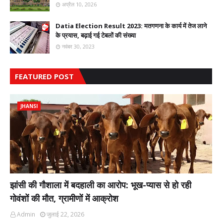
अप्रैल 10, 2026
Datia Election Result 2023: मतगणना के कार्य में तेज लाने
के प्रयास, बढ़ाई गई टेबलों की संख्या
नवंबर 30, 2023
FEATURED POST
JHANSI
झांसी की गौशाला में बदहाली का आरोप: भूख-प्यास से हो रही
गोवंशों की मौत, ग्रामीणों में आक्रोश
Admin
जुलाई 22, 2026