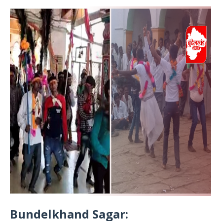
Bundelkhand Sagar: