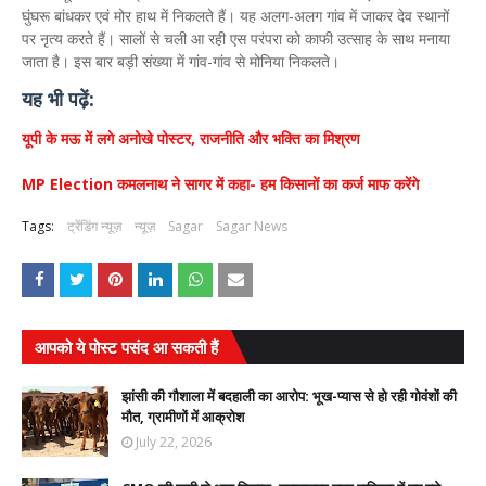
घुंघरू बांधकर एवं मोर हाथ में निकलते हैं। यह अलग-अलग गांव में जाकर देव स्थानों
पर नृत्य करते हैं। सालों से चली आ रही एस परंपरा को काफी उत्साह के साथ मनाया
जाता है। इस बार बड़ी संख्या में गांव-गांव से मोनिया निकलते।
यह भी पढ़ें:
यूपी के मऊ में लगे अनोखे पोस्टर, राजनीति और भक्ति का मिश्रण
MP Election कमलनाथ ने सागर में कहा- हम किसानों का कर्ज माफ करेंगे
Tags:
ट्रेंडिंग न्यूज़
न्यूज़
Sagar
Sagar News
आपको ये पोस्ट पसंद आ सकती हैं
झांसी की गौशाला में बदहाली का आरोप: भूख-प्यास से हो रही गोवंशों की
मौत, ग्रामीणों में आक्रोश
July 22, 2026