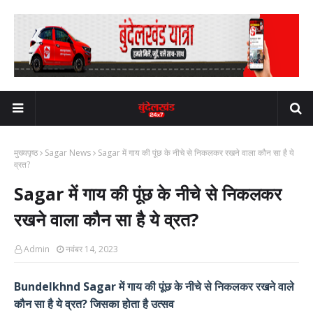
मुख्यपृष्ठ
Sagar News
Sagar में गाय की पूंछ के नीचे से निकलकर रखने वाला कौन सा है ये
व्रत?
Sagar में गाय की पूंछ के नीचे से निकलकर
रखने वाला कौन सा है ये व्रत?
Admin
नवंबर 14, 2023
Bundelkhnd Sagar में गाय की पूंछ के नीचे से निकलकर रखने वाले
कौन सा है ये व्रत? जिसका होता है उत्सव