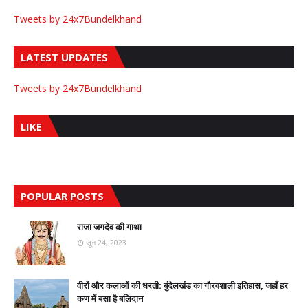
Tweets by 24x7Bundelkhand
LATEST UPDATES
Tweets by 24x7Bundelkhand
LIKE
POPULAR POSTS
राजा जगदेव की गाथा
जून 24, 2023
वीरों और कलाओं की धरती: बुंदेलखंड का गौरवशाली इतिहास, जहाँ हर
कण में बसा है बलिदान